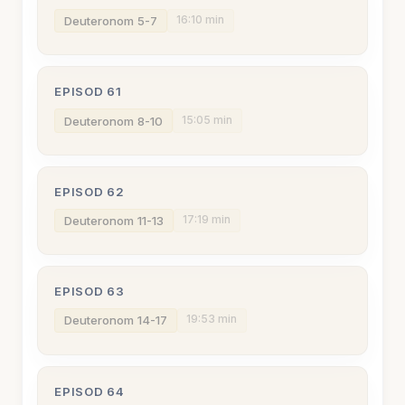
16:10 min
Deuteronom 5-7
EPISOD 61
15:05 min
Deuteronom 8-10
EPISOD 62
17:19 min
Deuteronom 11-13
EPISOD 63
19:53 min
Deuteronom 14-17
EPISOD 64