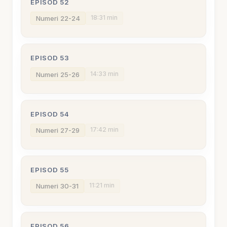
EPISOD 52
18:31 min
Numeri 22-24
EPISOD 53
14:33 min
Numeri 25-26
EPISOD 54
17:42 min
Numeri 27-29
EPISOD 55
11:21 min
Numeri 30-31
EPISOD 56