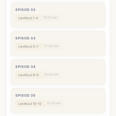
EPISOD 32
15:51 min
Leviticul 1-4
EPISOD 33
17:26 min
Leviticul 5-7
EPISOD 34
10:44 min
Leviticul 8-9
EPISOD 35
15:13 min
Leviticul 10-12