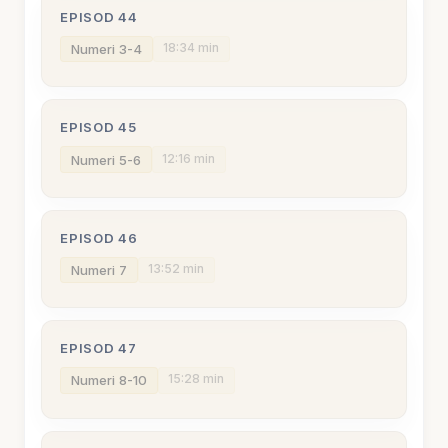
EPISOD 44
18:34 min
Numeri 3-4
EPISOD 45
12:16 min
Numeri 5-6
EPISOD 46
13:52 min
Numeri 7
EPISOD 47
15:28 min
Numeri 8-10