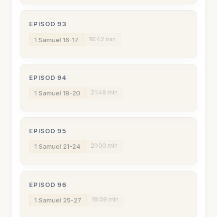
EPISOD 93
18:42 min
1 Samuel 16-17
EPISOD 94
21:48 min
1 Samuel 18-20
EPISOD 95
21:00 min
1 Samuel 21-24
EPISOD 96
19:09 min
1 Samuel 25-27