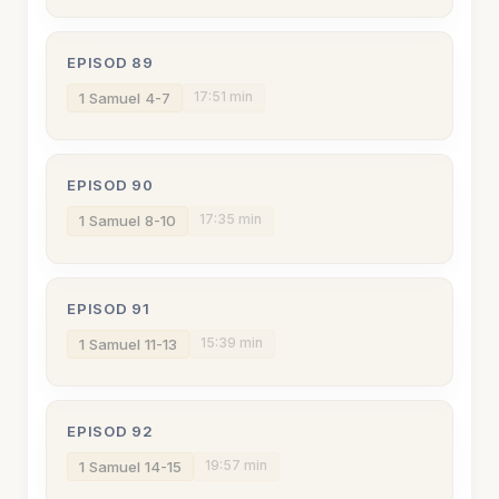
EPISOD 89
17:51 min
1 Samuel 4-7
EPISOD 90
17:35 min
1 Samuel 8-10
EPISOD 91
15:39 min
1 Samuel 11-13
EPISOD 92
19:57 min
1 Samuel 14-15