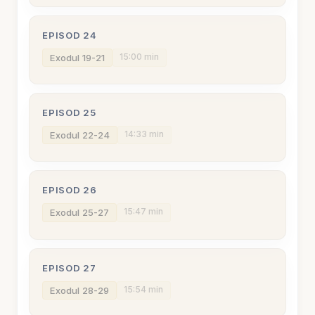
EPISOD 24
15:00 min
Exodul 19-21
EPISOD 25
14:33 min
Exodul 22-24
EPISOD 26
15:47 min
Exodul 25-27
EPISOD 27
15:54 min
Exodul 28-29