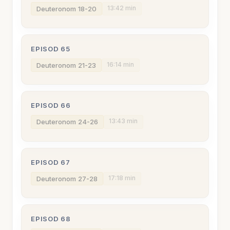
13:42 min
Deuteronom 18-20
EPISOD 65
16:14 min
Deuteronom 21-23
EPISOD 66
13:43 min
Deuteronom 24-26
EPISOD 67
17:18 min
Deuteronom 27-28
EPISOD 68