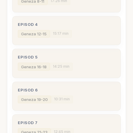
17:26 min
Geneza 8-11
EPISOD 4
15:17 min
Geneza 12-15
EPISOD 5
14:25 min
Geneza 16-18
EPISOD 6
10:31 min
Geneza 19-20
EPISOD 7
12:45 min
Geneza 21-23