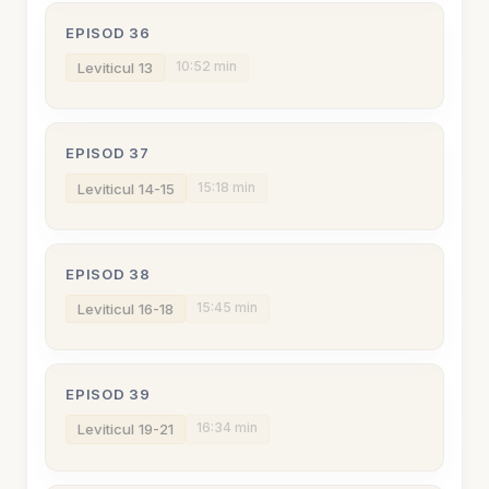
EPISOD 36
10:52 min
Leviticul 13
EPISOD 37
15:18 min
Leviticul 14-15
EPISOD 38
15:45 min
Leviticul 16-18
EPISOD 39
16:34 min
Leviticul 19-21