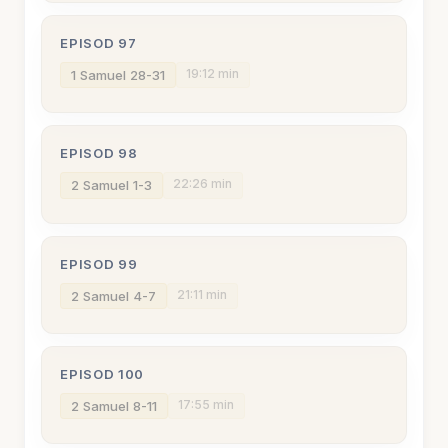
EPISOD 97
19:12 min
1 Samuel 28-31
EPISOD 98
22:26 min
2 Samuel 1-3
EPISOD 99
21:11 min
2 Samuel 4-7
EPISOD 100
17:55 min
2 Samuel 8-11