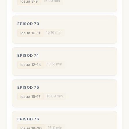
15:00 min
Iosua 8-9
EPISOD 73
15:16 min
Iosua 10-11
EPISOD 74
13:51 min
Iosua 12-14
EPISOD 75
15:09 min
Iosua 15-17
EPISOD 76
15:11 min
Iosua 18-20