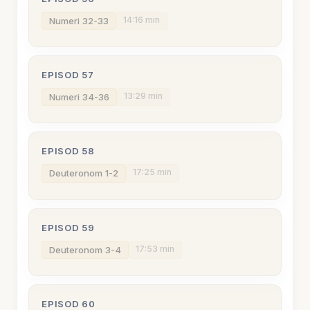
14:16 min
Numeri 32-33
EPISOD 57
13:29 min
Numeri 34-36
EPISOD 58
17:25 min
Deuteronom 1-2
EPISOD 59
17:53 min
Deuteronom 3-4
EPISOD 60