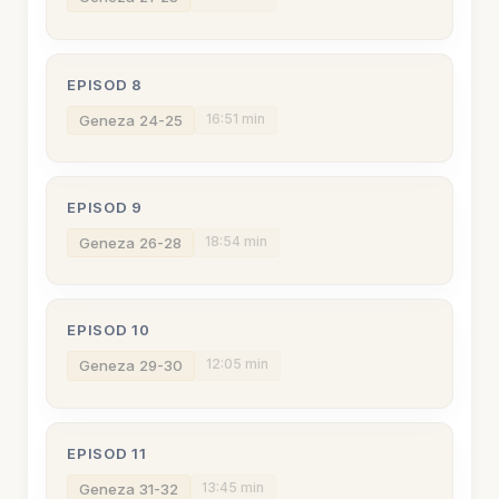
EPISOD 8
16:51 min
Geneza 24-25
EPISOD 9
18:54 min
Geneza 26-28
EPISOD 10
12:05 min
Geneza 29-30
EPISOD 11
13:45 min
Geneza 31-32