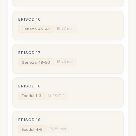
EPISOD 16
16:27 min
Geneza 45-47
EPISOD 17
15:40 min
Geneza 48-50
EPISOD 18
12:40 min
Exodul 1-3
EPISOD 19
15:25 min
Exodul 4-6