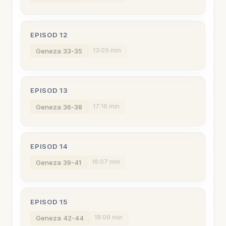
EPISOD 12
13:05 min
Geneza 33-35
EPISOD 13
17:16 min
Geneza 36-38
EPISOD 14
16:07 min
Geneza 39-41
EPISOD 15
18:09 min
Geneza 42-44