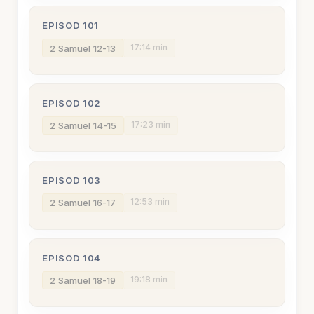
EPISOD 101
17:14 min
2 Samuel 12-13
EPISOD 102
17:23 min
2 Samuel 14-15
EPISOD 103
12:53 min
2 Samuel 16-17
EPISOD 104
19:18 min
2 Samuel 18-19