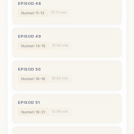
EPISOD 48
15:17 min
Numeri 11-13
EPISOD 49
15:06 min
Numeri 14-15
EPISOD 50
18:46 min
Numeri 16-18
EPISOD 51
15:58 min
Numeri 19-21