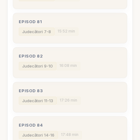
EPISOD 81
15:52 min
Judecători 7-8
EPISOD 82
16:08 min
Judecători 9-10
EPISOD 83
17:26 min
Judecători 11-13
EPISOD 84
17:48 min
Judecători 14-16