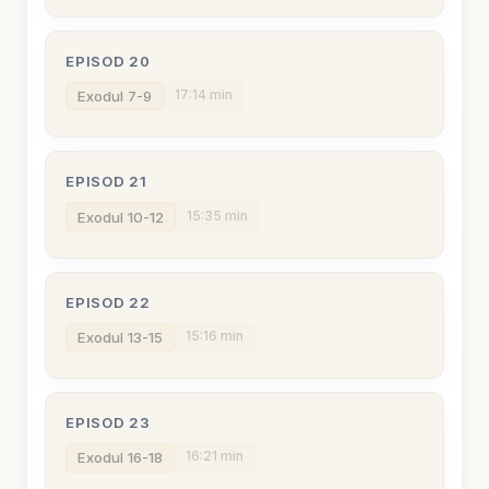
EPISOD 20
17:14 min
Exodul 7-9
EPISOD 21
15:35 min
Exodul 10-12
EPISOD 22
15:16 min
Exodul 13-15
EPISOD 23
16:21 min
Exodul 16-18