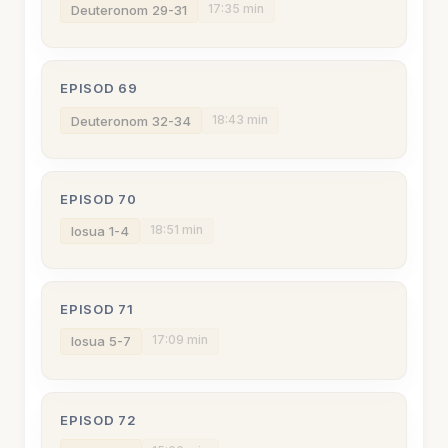
17:35 min
Deuteronom 29-31
EPISOD 69
18:43 min
Deuteronom 32-34
EPISOD 70
18:51 min
Iosua 1-4
EPISOD 71
17:09 min
Iosua 5-7
EPISOD 72