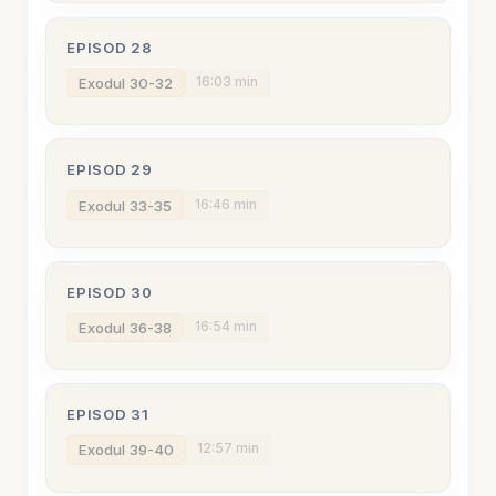
EPISOD 28
16:03 min
Exodul 30-32
EPISOD 29
16:46 min
Exodul 33-35
EPISOD 30
16:54 min
Exodul 36-38
EPISOD 31
12:57 min
Exodul 39-40