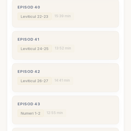
EPISOD 40
15:39 min
Leviticul 22-23
EPISOD 41
13:52 min
Leviticul 24-25
EPISOD 42
14:41 min
Leviticul 26-27
EPISOD 43
12:55 min
Numeri 1-2