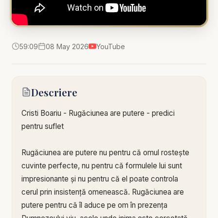
59:09
08 May 2026
YouTube
Descriere
Cristi Boariu - Rugăciunea are putere - predici
pentru suflet
Rugăciunea are putere nu pentru că omul rostește
cuvinte perfecte, nu pentru că formulele lui sunt
impresionante și nu pentru că el poate controla
cerul prin insistență omenească. Rugăciunea are
putere pentru că îl aduce pe om în prezența