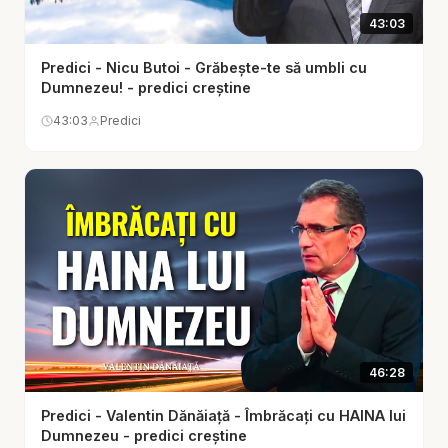
fură pacea. În această predică, Nicu Butoi
43:03
vorbește despre o temă esențială pentru orice om
care dorește vindecare reală: eliberarea deplină
Predici - Nicu Butoi - Grăbește-te să umbli cu
pe care Dumnezeu o poate aduce în viața celui
Dumnezeu! - predici creștine
care vine sincer înaintea Lui.
43:03
Predici
Mesajul acestei predici arată că adevărata
eliberare nu înseamnă doar schimbarea unor
circumstanțe exterioare, ci atingerea adâncă a
inimii. Omul poate încerca să își aline durerea prin
ocupație, prin distragere, prin succes, prin relații
sau prin diferite forme de refugiu, dar nimic nu
poate înlocui lucrarea profundă a lui Dumnezeu în
suflet. Pacea adevărată nu vine doar atunci când
46:28
dispar problemele, ci atunci când inima ajunge să
se odihnească în Dumnezeu.
Predici - Valentin Dănăiață - Îmbrăcați cu HAINA lui
Dumnezeu - predici creștine