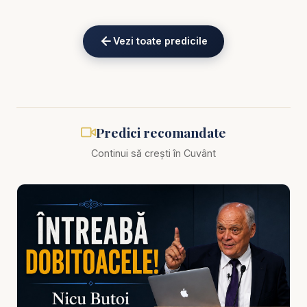
decăderea spirituală și să trăiești o viață plină de
har, acest mesaj este pentru tine!
Vezi toate predicile
✝️ De ce să urmărești această predică creștină?
✅ Nicu Butoi, un predicator cunoscut pentru
mesajele sale clare și pline de har, oferă o analiză
biblică profundă despre semnele și consecințele
Predici recomandate
morții spirituale.
Continui să crești în Cuvânt
✅ Predici crestine bazate pe texte cheie din
Efeseni, Apocalipsa și 1 Timotei, relevante pentru
provocările spirituale ale zilelor noastre.
✅ Răspunsuri la întrebări critice: „Cum să evităm
moartea spirituală?”, „Ce înseamnă să trăiești o
viață plină de har în vremea sfârșitului?”.
📖 Ce vei descoperi în acest video?