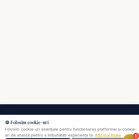
https://www.youtube.com/resurse?sub_confirmati
on=1
Cursuri pentru sănătate spirituală
http://www.solas
criptura.ro
Vă punem la dispoziție o gamă variată de resurse
precum: Predici, Emisiuni creștine, Cărți creștine
audio, Audiobook-uri creștine, Biblia audio, Desene
animate creștine, Povestiri creștine pentru copii,
Studiu biblic, Resurse creștine, Scoala de Sabat
Predici Crestine, Nicu Butoi - Moartea spirituală din
timpul sfârșitului - predici creștine
✞
🍪 Folosim cookie-uri
Biserica Online
Devoțional zilnic 2025 publicat de Editura Viață și
Folosim cookie-uri esențiale pentru funcționarea platformei și cookie-
Sănătate.
uri de analiză pentru a îmbunătăți experiența ta.
Află mai multe
Nu trebuie să mergi singur prin viața spirituală.
1