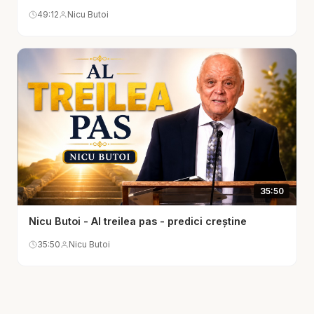
moartea spirituală în viața ta?”
49:12
Nicu Butoi
⏳
- Introducere: De ce este esențial să înțelegem
moartea spirituală?
- Semnele și cauzele morții spirituale în lumina
Scripturii
- Cum să discernem și să evităm decăderea
spirituală
- Rolul pocăinței, rugăciunii și al Cuvântului lui
35:50
Dumnezeu în restaurarea vieții spirituale
- Rugăciune pentru har și reînnoire spirituală
Nicu Butoi - Al treilea pas - predici creștine
35:50
Nicu Butoi
📌 Resurse recomandate:
✔️ „Cum să studiezi Biblia cu profunditate”:
www.predicicrestine.ro
✔️ „Lupta spirituală în era digitală”: