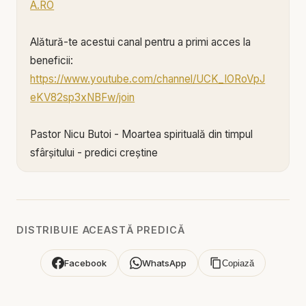
A.RO
Alătură-te acestui canal pentru a primi acces la
beneficii:
https://www.youtube.com/channel/UCK_IORoVpJ
eKV82sp3xNBFw/join
Pastor Nicu Butoi - Moartea spirituală din timpul
sfârșitului - predici creștine
🔥 Moartea spirituală din timpul sfârșitului | Predici
Creștine cu Nicu Butoi 🔥
Bun venit pe canalul Resurse și Predici Creștine! În
DISTRIBUIE ACEASTĂ PREDICĂ
acest video profund și plin de avertizări, Nicu Butoi
explorează tema morții spirituale și a pericolelor pe
Facebook
WhatsApp
Copiază
care le prezintă sfârșitul timpurilor. Dacă cauți
predici creștine care să te învețe să eviți