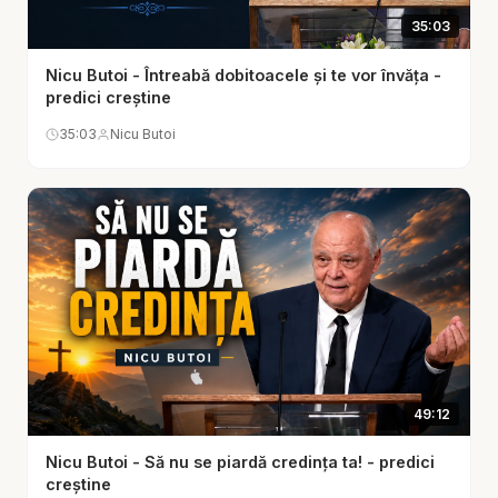
👉 Analiza morții spirituale și a modului în care
35:03
Satana încearcă să ne distrugă relația cu
Dumnezeu.
Nicu Butoi - Întreabă dobitoacele și te vor învăța -
👉 Cum să discernem semnele decăderii spirituale
predici creștine
și să ne întoarcem la Hristos.
35:03
Nicu Butoi
👉 Predici creștine despre rolul pocăinței,
rugăciunii și al Cuvântului lui Dumnezeu în
restaurarea vieții spirituale.
👉 Strategii practice pentru a trăi o viață plină de
sens și să fii o mărturie vie pentru Hristos.
🔔 Alătură-te comunității noastre!
👉 Abonează-te acum pentru predici crestine
transformatoare: Apasă aici.
49:12
👉 Like și distribuire ajută mesajul să ajungă la cei
însetați de adevăr! 💙
Nicu Butoi - Să nu se piardă credința ta! - predici
👉 Comentează sub video: „Cum te aperi de
creștine