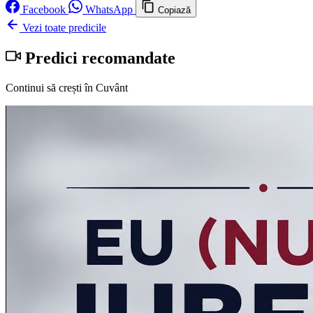
Facebook
WhatsApp
Copiază
Vezi toate predicile
Predici recomandate
Continui să crești în Cuvânt