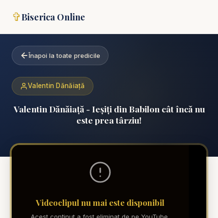
✞
Biserica Online
Înapoi la toate predicile
Valentin Dănăiață
Valentin Dănăiață - Ieșiți din Babilon cât încă nu
este prea târziu!
Videoclipul nu mai este disponibil
Acest conținut a fost eliminat de pe YouTube,