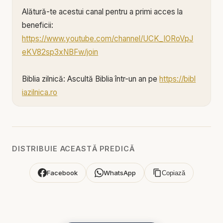
Alătură-te acestui canal pentru a primi acces la
beneficii:
https://www.youtube.com/channel/UCK_IORoVpJ
eKV82sp3xNBFw/join
Biblia zilnică: Ascultă Biblia într-un an pe
https://bibl
iazilnica.ro
Pastor Valentin Dănăiață - Ieșiți din Babilon cât
încă nu este prea târziu! - predici creștine
DISTRIBUIE ACEASTĂ PREDICĂ
✝️ IEȘIȚI DIN BABILON CÂT ÎNCĂ NU E PREA
TÂRZIU! | Predici Creștine Urgente cu Valentin
Facebook
WhatsApp
Copiază
Dănăiață ✝️
Bine ai venit pe canalul Resurse și Predici Creștine!