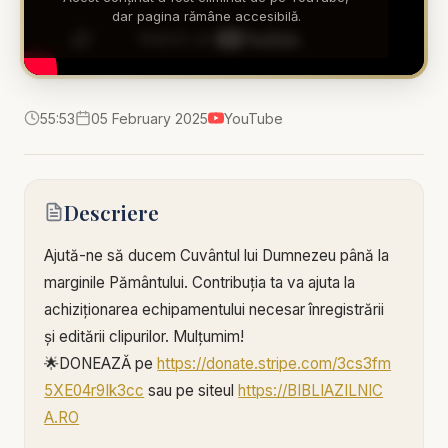
dar pagina rămâne accesibilă.
55:53
05 February 2025
YouTube
Descriere
Ajută-ne să ducem Cuvântul lui Dumnezeu până la
marginile Pământului. Contribuția ta va ajuta la
achiziționarea echipamentului necesar înregistrării
și editării clipurilor. Mulțumim!
🌟DONEAZĂ pe
https://donate.stripe.com/3cs3fm
5XE04r9Ik3cc
sau pe siteul
https://BIBLIAZILNIC
A.RO