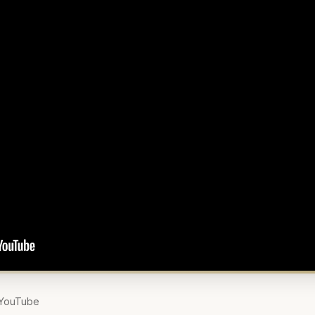
YouTube